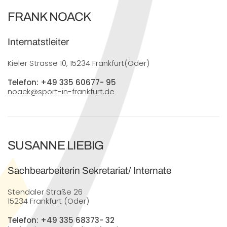
FRANK NOACK
Internatstleiter
Kieler Strasse 10, 15234 Frankfurt(Oder)
Telefon: +49 335 60677- 95
noack@sport-in-frankfurt.de
SUSANNE LIEBIG
Sachbearbeiterin Sekretariat/ Internate
Stendaler Straße 26
15234 Frankfurt (Oder)
Telefon: +49 335 68373- 32