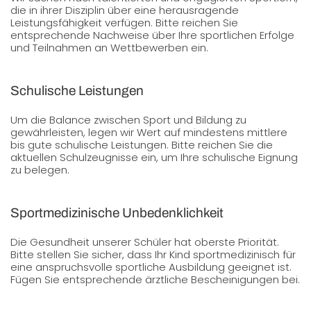
die in ihrer Disziplin über eine herausragende
Leistungsfähigkeit verfügen. Bitte reichen Sie
entsprechende Nachweise über Ihre sportlichen Erfolge
und Teilnahmen an Wettbewerben ein.
Schulische Leistungen
Um die Balance zwischen Sport und Bildung zu
gewährleisten, legen wir Wert auf mindestens mittlere
bis gute schulische Leistungen. Bitte reichen Sie die
aktuellen Schulzeugnisse ein, um Ihre schulische Eignung
zu belegen.
Sportmedizinische Unbedenklichkeit
Die Gesundheit unserer Schüler hat oberste Priorität.
Bitte stellen Sie sicher, dass Ihr Kind sportmedizinisch für
eine anspruchsvolle sportliche Ausbildung geeignet ist.
Fügen Sie entsprechende ärztliche Bescheinigungen bei.