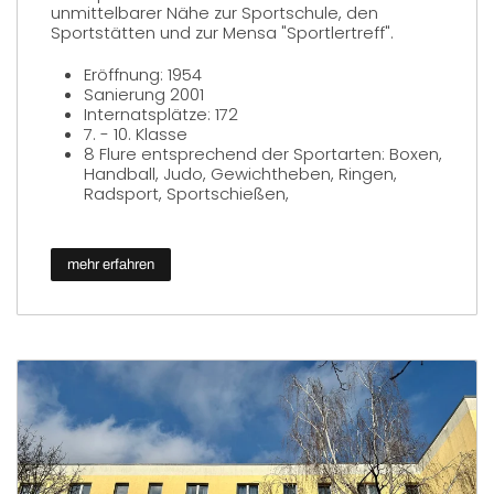
unmittelbarer Nähe zur Sportschule, den
Sportstätten und zur Mensa "Sportlertreff".
Eröffnung: 1954
Sanierung 2001
Internatsplätze: 172
7. - 10. Klasse
8 Flure entsprechend der Sportarten: Boxen,
Handball, Judo, Gewichtheben, Ringen,
Radsport, Sportschießen,
mehr erfahren