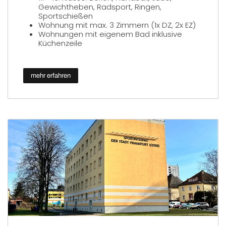
Gewichtheben, Radsport, Ringen,
Sportschießen
Wohnung mit max. 3 Zimmern (1x DZ, 2x EZ)
Wohnungen mit eigenem Bad inklusive
Küchenzeile
mehr erfahren