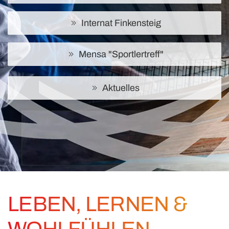
Internat Finkensteig
Mensa "Sportlertreff"
Aktuelles
LEBEN, LERNEN &