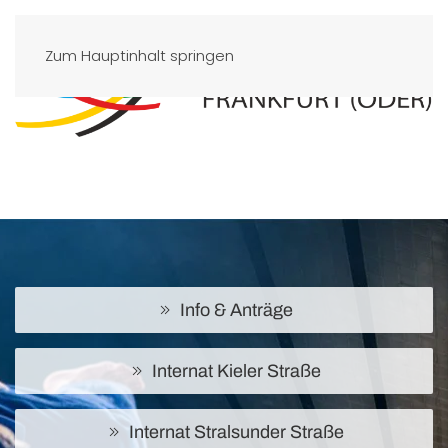
Zum Hauptinhalt springen
Info & Anträge
Internat Kieler Straße
Internat Stralsunder Straße