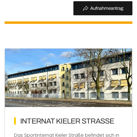
Aufnahmeantrag
INTERNAT KIELER STRASSE
Das Sportinternat Kieler Straße befindet sich in