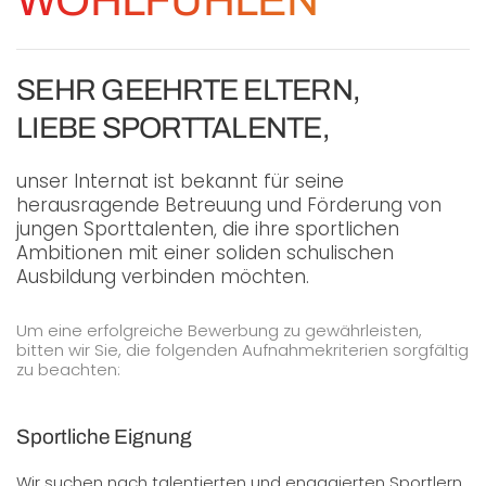
WOHLFÜHLEN
SEHR GEEHRTE ELTERN,
LIEBE SPORTTALENTE,
unser Internat ist bekannt für seine
herausragende Betreuung und Förderung von
jungen Sporttalenten, die ihre sportlichen
Ambitionen mit einer soliden schulischen
Ausbildung verbinden möchten.
Um eine erfolgreiche Bewerbung zu gewährleisten,
bitten wir Sie, die folgenden Aufnahmekriterien sorgfältig
zu beachten:
Sportliche Eignung
Wir suchen nach talentierten und engagierten Sportlern,