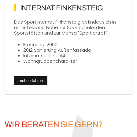
INTERNAT FINKENSTEIG
Das Sportinternat Finkensteig befindet sich in
unmittelbarer Nähe zur Sportschule, den
Sportstätten und zur Mensa "Sportlertreff".
Eröffnung: 2000
2012 Sanierung Außenfassade
Internatsplätze: 94
Wohngruppencharakter
mehr erfahren
WIR BERATEN SIE GERN?