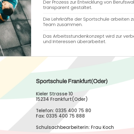
Der Prozess zur Entwicklung von Berufswa
transparent gestaltet.
Die Lehrkräfte der Sportschule arbeiten 
Team zusammen.
Das Arbeitsstundenkonzept wird zur ver
und Interessen überarbeitet.
Sportschule Frankfurt(Oder)
Kieler Strasse 10
15234 Frankfurt(Oder)
Telefon: 0335 400 75 80
Fax: 0335 400 75 888
Schulsachbearbeiterin: Frau Koch