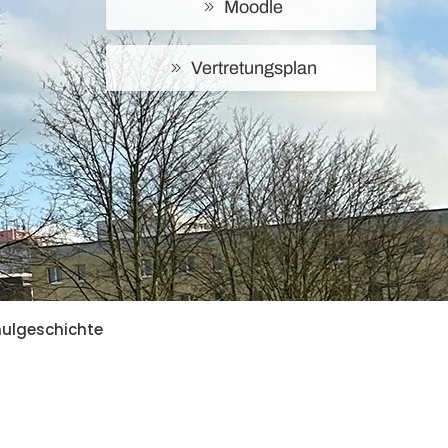
Moodle
Vertretungsplan
ulgeschichte