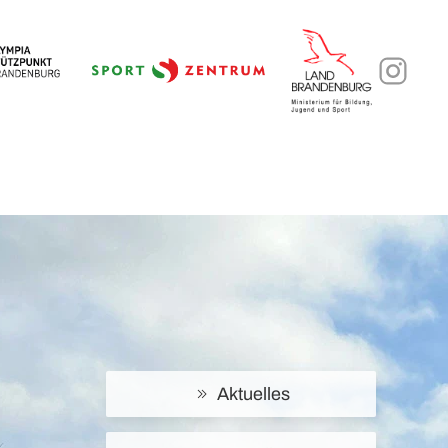
Aktuelles