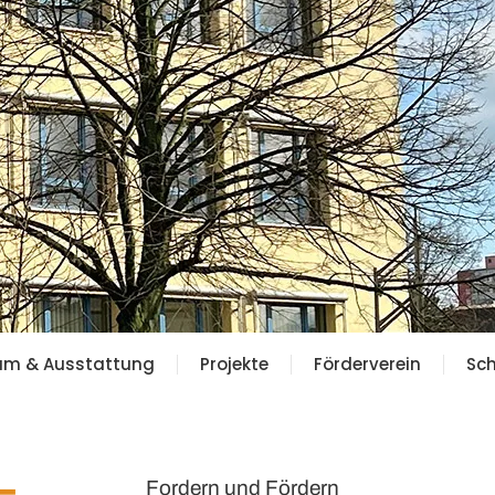
ium & Ausstattung
Projekte
Förderverein
Sch
Fordern und Fördern