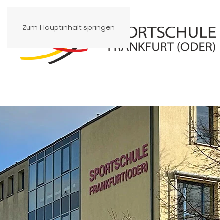
Zum Hauptinhalt springen