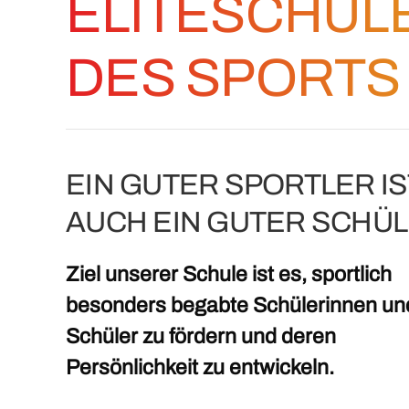
ELITESCHUL
DES SPORTS
EIN GUTER SPORTLER IS
AUCH EIN GUTER SCHÜL
Ziel unserer Schule ist es, sportlich
besonders begabte Schülerinnen un
Schüler zu fördern und deren
Persönlichkeit zu entwickeln.